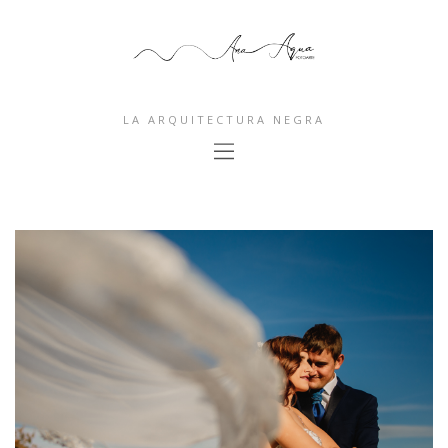
LA ARQUITECTURA NEGRA