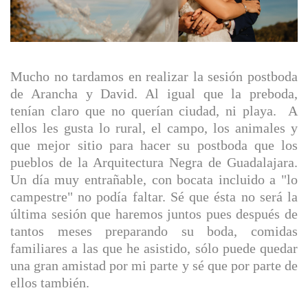
Mucho no tardamos en realizar la sesión postboda
de Arancha y David. Al igual que la preboda,
tenían claro que no querían ciudad, ni playa. A
ellos les gusta lo rural, el campo, los animales y
que mejor sitio para hacer su postboda que los
pueblos de la Arquitectura Negra de Guadalajara.
Un día muy entrañable, con bocata incluido a "lo
campestre" no podía faltar. Sé que ésta no será la
última sesión que haremos juntos pues después de
tantos meses preparando su boda, comidas
familiares a las que he asistido, sólo puede quedar
una gran amistad por mi parte y sé que por parte de
ellos también.