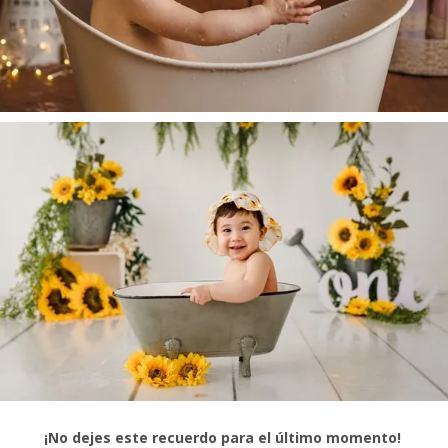
¡No dejes este recuerdo para el último momento!