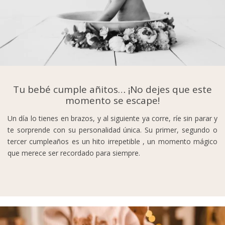
Tu bebé cumple añitos… ¡No dejes que este
momento se escape!
Un día lo tienes en brazos, y al siguiente ya corre, ríe sin parar y
te sorprende con su personalidad única. Su primer, segundo o
tercer cumpleaños es un hito irrepetible , un momento mágico
que merece ser recordado para siempre.