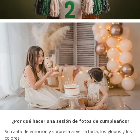
¿Por qué hacer una sesión de fotos de cumpleaños?
Su carita de emoción y sorpresa al ver la tarta, los globos y los
colores.