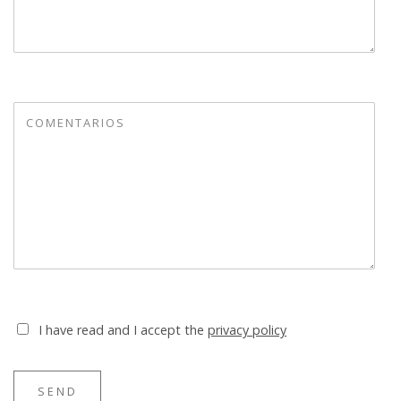
I have read and I accept the
privacy policy
SEND