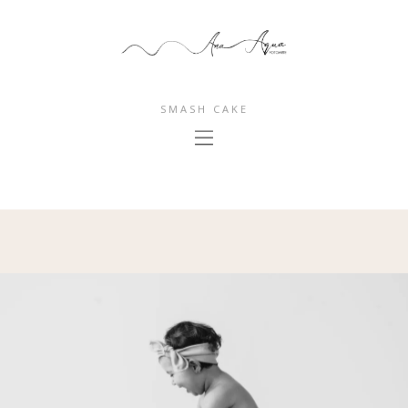
SMASH CAKE