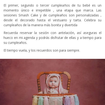
El primer, segundo o tercer cumpleaños de tu bebé es un
momento único e irrepetible , una etapa que marca. Las
sesiones Smash Cake y de cumpleaños son personalizadas ,
desde el decorado hasta el vestuario y tarta. Celebra su
cumpleaños de la manera más bonita y divertida
Recuerda reservar la sesión con antelación, así aseguras el
hueco en mi agenda y podrás disfrutar de ellas y a tiempo para
su cumpleaños.
El tiempo vuela, y los recuerdos son para siempre.