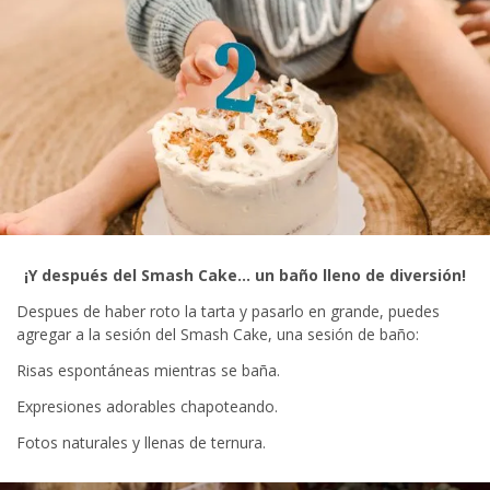
¡Y después del Smash Cake… un baño lleno de diversión!
Despues de haber roto la tarta y pasarlo en grande, puedes
agregar a la sesión del Smash Cake, una sesión de baño:
Risas espontáneas mientras se baña.
Expresiones adorables chapoteando.
Fotos naturales y llenas de ternura.