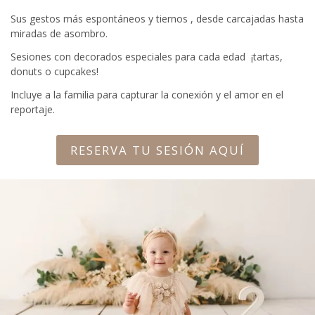
Sus gestos más espontáneos y tiernos , desde carcajadas hasta
miradas de asombro.
Sesiones con decorados especiales para cada edad ¡tartas,
donuts o cupcakes!
Incluye a la familia para capturar la conexión y el amor en el
reportaje.
RESERVA TU SESIÓN AQUÍ