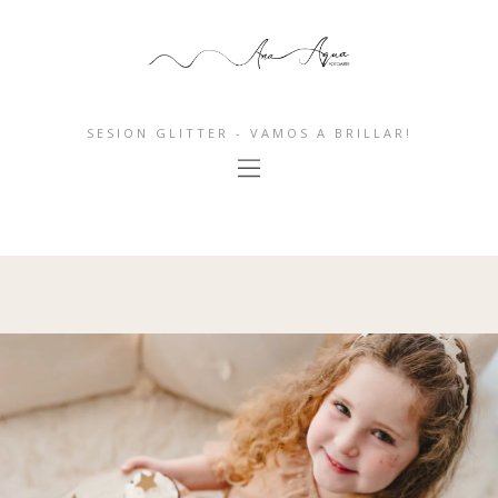
SESION GLITTER - VAMOS A BRILLAR!