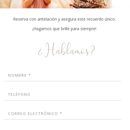
Reserva con antelación y asegura este recuerdo único.
¡Hagamos que brille para siempre!