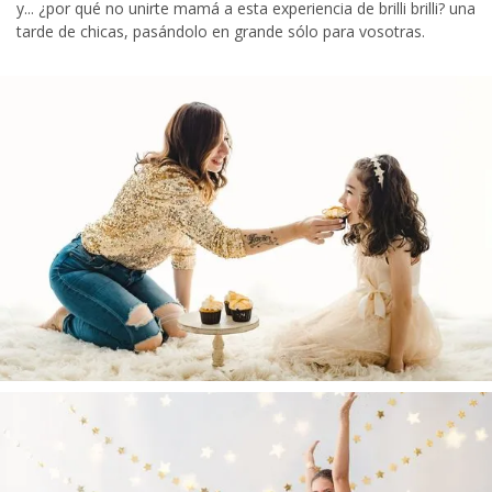
y... ¿por qué no unirte mamá a esta experiencia de brilli brilli? una
tarde de chicas, pasándolo en grande sólo para vosotras.