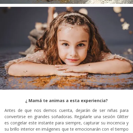
¿ Mamá te animas a esta experiencia?
Antes de que nos demos cuenta, dejarán de ser niñas para
convertirse en grandes soñadoras. Regalarle una sesión Glitter
es congelar este instante para siempre, capturar su inocencia y
su brillo interior en imágenes que te emocionarán con el tiempo