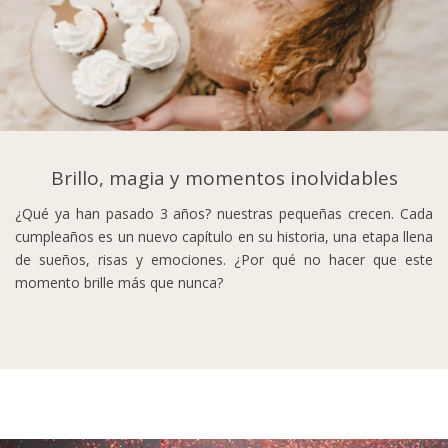
Brillo, magia y momentos inolvidables
¿Qué ya han pasado 3 años? nuestras pequeñas crecen. Cada
cumpleaños es un nuevo capítulo en su historia, una etapa llena
de sueños, risas y emociones. ¿Por qué no hacer que este
momento brille más que nunca?