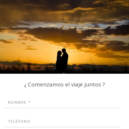
¿ Comenzamos el viaje juntos ?