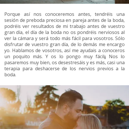
Porque así nos conoceremos antes, tendréis una
sesión de preboda preciosa en pareja antes de la boda,
podréis ver resultados de mi trabajo antes de vuestro
gran día, el día de la boda no os pondréis nerviosos al
ver la cámara y será todo más fácil para vosotros. Sólo
disfrutar de vuestro gran día, de lo demás me encargo
yo. Hablamos de vosotros, así me ayudais a conoceros
un poquito más. Y os lo pongo muy fácil¡¡ Nos lo
pasaremos muy bien, os desestresáis y es más, casi una
terapia para deshacerse de los nervios previos a la
boda.