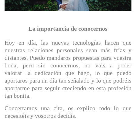
La importancia de conocernos
Hoy en día, las nuevas tecnologías hacen que
nuestras relaciones personales sean más frías y
distantes. Puedo mandaros propuestas para vuestra
boda, pero sin conocernos, no vais a poder
valorar la dedicación que hago, lo que puedo
aportaros para un día tan señalado y lo que podréis
aportarme para seguir creciendo en esta profesión
tan bonita.
Concertamos una cita, os explico todo lo que
necesitéis y vosotros decidís.