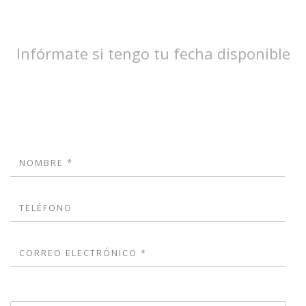
Infórmate si tengo tu fecha disponible