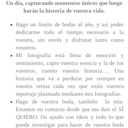
Un día, capturando momentos únicos que luego
harán la historia de vuestra vida.
Hago un límite de bodas al año, y así poder
dedicarme todo el tiempo necesario a la
vuestra, sin estrés y disfrutar tanto como
vosotros.
Mi fotografía está llena de emoción y
sentimiento, capto vuestra esencia y la de los
vuestros, cuento vuestra historia…. Una
historia que va a perdurar por siempre en
vuestra retina cada vez que veáis vuestro
reportaje plasmado mediante mis fotografías.
Hago de vuestra boda, también la mía.
Estamos en contacto desde que me dais el SÍ
QUIERO. Os ayudo con ideas y todo lo que
pueda investigar para hacer de vuestra boda