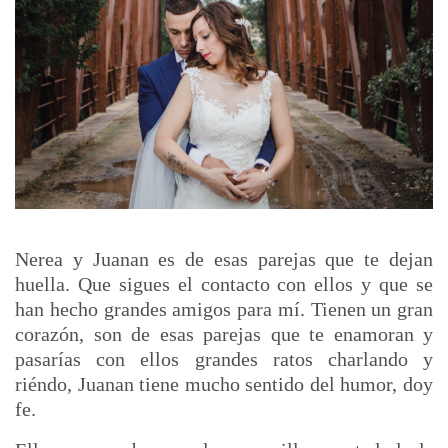
Nerea y Juanan es de esas parejas que te dejan
huella. Que sigues el contacto con ellos y que se
han hecho grandes amigos para mí. Tienen un gran
corazón, son de esas parejas que te enamoran y
pasarías con ellos grandes ratos charlando y
riéndo, Juanan tiene mucho sentido del humor, doy
fe.