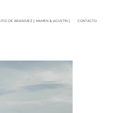
ITIO DE ARANJUEZ { MAMEN & AGUSTÍN }
CONTACTO