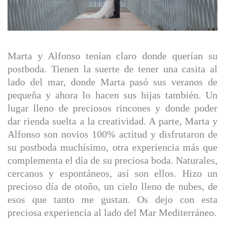
Marta y Alfonso tenían claro donde querían su
postboda. Tienen la suerte de tener una casita al
lado del mar, donde Marta pasó sus veranos de
pequeña y ahora lo hacen sus hijas también. Un
lugar lleno de preciosos rincones y donde poder
dar rienda suelta a la creatividad. A parte, Marta y
Alfonso son novios 100% actitud y disfrutaron de
su postboda muchísimo, otra experiencia más que
complementa el día de su preciosa boda. Naturales,
cercanos y espontáneos, así son ellos. Hizo un
precioso día de otoño, un cielo lleno de nubes, de
esos que tanto me gustan. Os dejo con esta
preciosa experiencia al lado del Mar Mediterráneo.