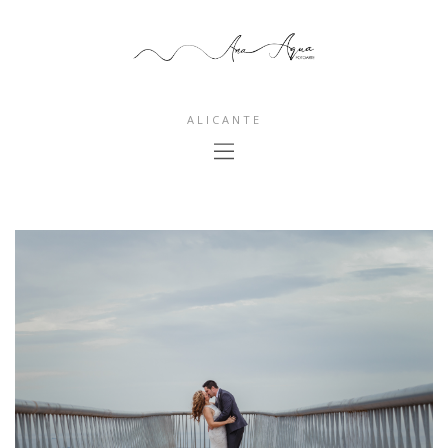
ALICANTE