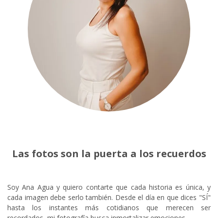
Las fotos son la puerta a los recuerdos
Soy Ana Agua y quiero contarte que cada historia es única, y
cada imagen debe serlo también. Desde el día en que dices "SÍ"
hasta los instantes más cotidianos que merecen ser
recordados, mi fotografía busca inmortalizar emociones