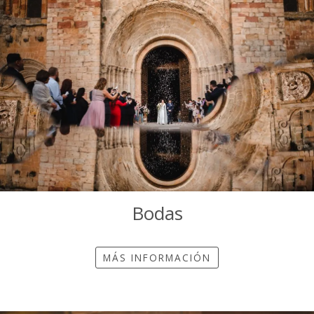
Bodas
MÁS INFORMACIÓN