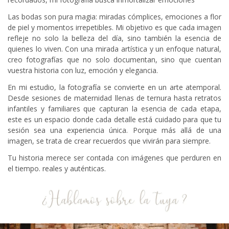
Las bodas son pura magia: miradas cómplices, emociones a flor
de piel y momentos irrepetibles. Mi objetivo es que cada imagen
refleje no solo la belleza del día, sino también la esencia de
quienes lo viven. Con una mirada artística y un enfoque natural,
creo fotografías que no solo documentan, sino que cuentan
vuestra historia con luz, emoción y elegancia.
En mi estudio, la fotografía se convierte en un arte atemporal.
Desde sesiones de maternidad llenas de ternura hasta retratos
infantiles y familiares que capturan la esencia de cada etapa,
este es un espacio donde cada detalle está cuidado para que tu
sesión sea una experiencia única. Porque más allá de una
imagen, se trata de crear recuerdos que vivirán para siempre.
Tu historia merece ser contada con imágenes que perduren en
el tiempo.
reales y auténticas.