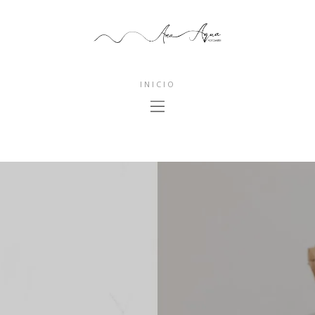
INICIO