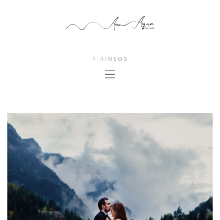
PIRINEOS