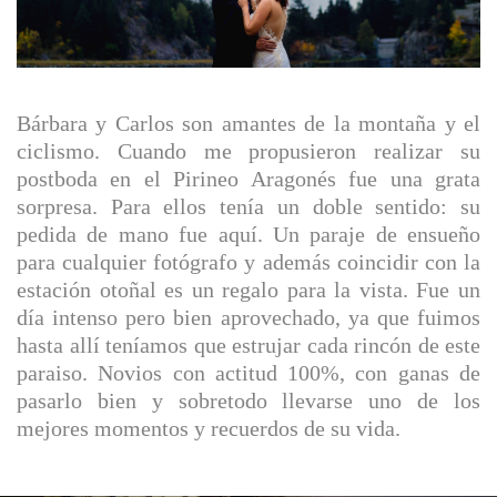
Bárbara y Carlos son amantes de la montaña y el
ciclismo. Cuando me propusieron realizar su
postboda en el Pirineo Aragonés fue una grata
sorpresa. Para ellos tenía un doble sentido: su
pedida de mano fue aquí. Un paraje de ensueño
para cualquier fotógrafo y además coincidir con la
estación otoñal es un regalo para la vista. Fue un
día intenso pero bien aprovechado, ya que fuimos
hasta allí teníamos que estrujar cada rincón de este
paraiso. Novios con actitud 100%, con ganas de
pasarlo bien y sobretodo llevarse uno de los
mejores momentos y recuerdos de su vida.