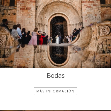
Bodas
MÁS INFORMACIÓN