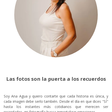
Las fotos son la puerta a los recuerdos
Soy Ana Agua y quiero contarte que cada historia es única, y
cada imagen debe serlo también. Desde el día en que dices "SÍ"
hasta los instantes más cotidianos que merecen ser
recordados, mi fotografía busca inmortalizar emociones