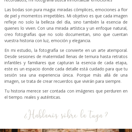
Las bodas son pura magia: miradas cómplices, emociones a flor
de piel y momentos irrepetibles. Mi objetivo es que cada imagen
refleje no solo la belleza del día, sino también la esencia de
quienes lo viven. Con una mirada artística y un enfoque natural,
creo fotografías que no solo documentan, sino que cuentan
vuestra historia con luz, emoción y elegancia.
En mi estudio, la fotografía se convierte en un arte atemporal.
Desde sesiones de maternidad llenas de ternura hasta retratos
infantiles y familiares que capturan la esencia de cada etapa,
este es un espacio donde cada detalle está cuidado para que tu
sesión sea una experiencia única. Porque más allá de una
imagen, se trata de crear recuerdos que vivirán para siempre.
Tu historia merece ser contada con imágenes que perduren en
el tiempo.
reales y auténticas.