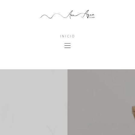
INICIO