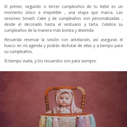
El primer, segundo o tercer cumpleaños de tu bebé es un
momento único e irrepetible , una etapa que marca. Las
sesiones Smash Cake y de cumpleaños son personalizadas ,
desde el decorado hasta el vestuario y tarta. Celebra su
cumpleaños de la manera más bonita y divertida
Recuerda reservar la sesión con antelación, así aseguras el
hueco en mi agenda y podrás disfrutar de ellas y a tiempo para
su cumpleaños.
El tiempo vuela, y los recuerdos son para siempre.