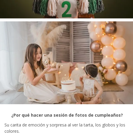
¿Por qué hacer una sesión de fotos de cumpleaños?
Su carita de emoción y sorpresa al ver la tarta, los globos y los
colores.