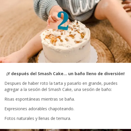
¡Y después del Smash Cake… un baño lleno de diversión!
Despues de haber roto la tarta y pasarlo en grande, puedes
agregar a la sesión del Smash Cake, una sesión de baño:
Risas espontáneas mientras se baña.
Expresiones adorables chapoteando.
Fotos naturales y llenas de ternura.