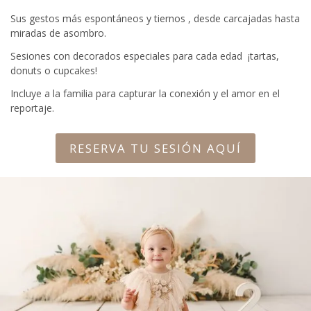
Sus gestos más espontáneos y tiernos , desde carcajadas hasta
miradas de asombro.
Sesiones con decorados especiales para cada edad ¡tartas,
donuts o cupcakes!
Incluye a la familia para capturar la conexión y el amor en el
reportaje.
RESERVA TU SESIÓN AQUÍ