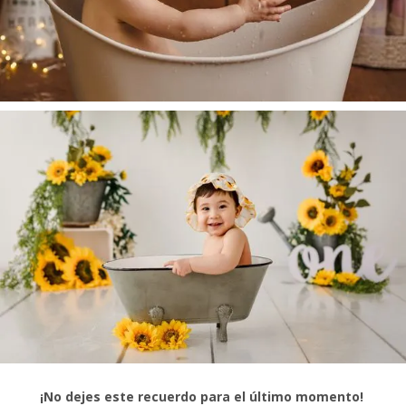
¡No dejes este recuerdo para el último momento!