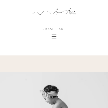
SMASH CAKE