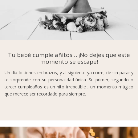
Tu bebé cumple añitos… ¡No dejes que este
momento se escape!
Un día lo tienes en brazos, y al siguiente ya corre, ríe sin parar y
te sorprende con su personalidad única. Su primer, segundo o
tercer cumpleaños es un hito irrepetible , un momento mágico
que merece ser recordado para siempre.