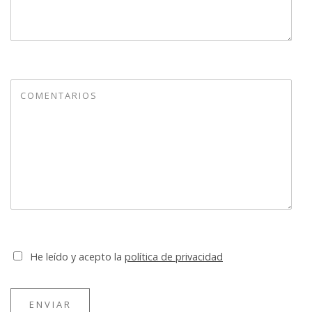
He leído y acepto la
política de privacidad
ENVIAR